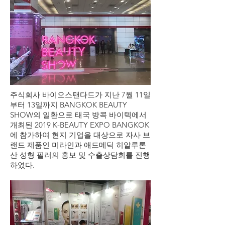
주식회사 바이오스탠다드가 지난 7월 11일
부터 13일까지 BANGKOK BEAUTY
SHOW의 일환으로 태국 방콕 바이텍에서
개최된 2019 K-BEAUTY EXPO BANGKOK
에 참가하여 현지 기업을 대상으로 자사 브
랜드 제품인 미라인과 애드메딕 히알루론
산 성형 필러의 홍보 및 수출상담회를 진행
하였다.