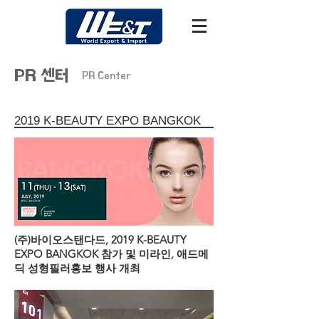
PR 센터
PR Center
2019 K-BEAUTY EXPO BANGKOK
(주)바이오스탠다드, 2019 K-BEAUTY
EXPO BANGKOK 참가 및 미라인, 애드메
딕 성형필러홍보 행사 개최