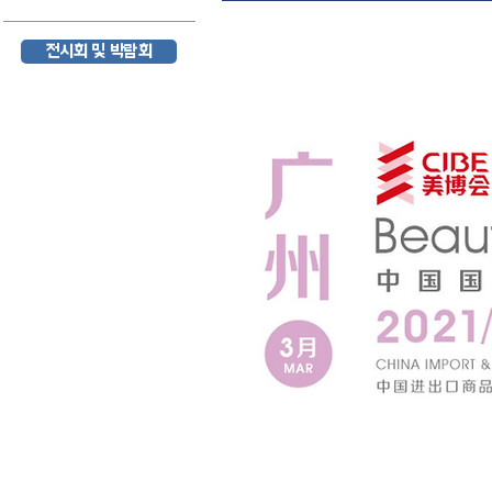
전시회 및 박람회