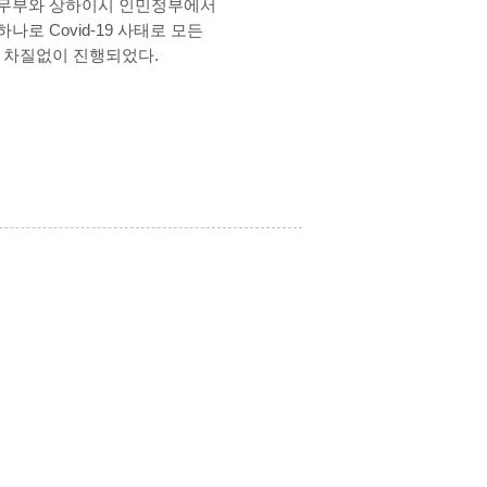
상무부와 상하이시 인민정부에서
나로 Covid-19 사태로 모든
 차질없이 진행되었다.