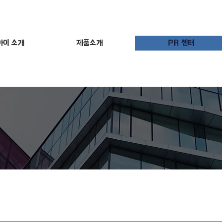
아이 소개
제품소개
PR 센터